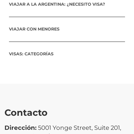
VIAJAR A LA ARGENTINA: ¿NECESITO VISA?
VIAJAR CON MENORES
VISAS: CATEGORÍAS
Contacto
Dirección:
5001 Yonge Street, Suite 201,