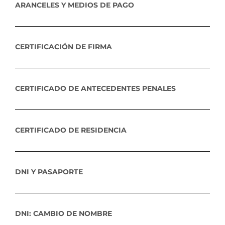
ARANCELES Y MEDIOS DE PAGO
CERTIFICACIÓN DE FIRMA
CERTIFICADO DE ANTECEDENTES PENALES
CERTIFICADO DE RESIDENCIA
DNI Y PASAPORTE
DNI: CAMBIO DE NOMBRE