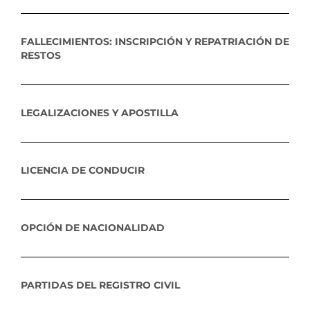
FALLECIMIENTOS: INSCRIPCIÓN Y REPATRIACIÓN DE
RESTOS
LEGALIZACIONES Y APOSTILLA
LICENCIA DE CONDUCIR
OPCIÓN DE NACIONALIDAD
PARTIDAS DEL REGISTRO CIVIL