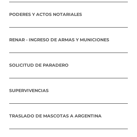
PODERES Y ACTOS NOTARIALES
RENAR - INGRESO DE ARMAS Y MUNICIONES
SOLICITUD DE PARADERO
SUPERVIVENCIAS
TRASLADO DE MASCOTAS A ARGENTINA