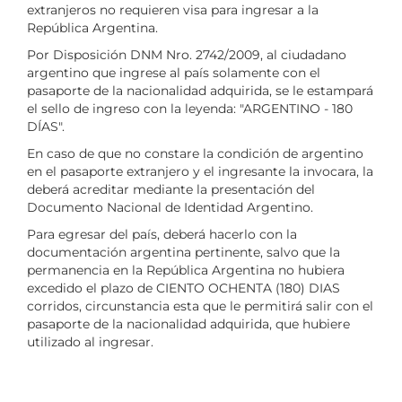
extranjeros no requieren visa para ingresar a la
República Argentina.
Por Disposición DNM Nro. 2742/2009, al ciudadano
argentino que ingrese al país solamente con el
pasaporte de la nacionalidad adquirida, se le estampará
el sello de ingreso con la leyenda: "ARGENTINO - 180
DÍAS".
En caso de que no constare la condición de argentino
en el pasaporte extranjero y el ingresante la invocara, la
deberá acreditar mediante la presentación del
Documento Nacional de Identidad Argentino.
Para egresar del país, deberá hacerlo con la
documentación argentina pertinente, salvo que la
permanencia en la República Argentina no hubiera
excedido el plazo de CIENTO OCHENTA (180) DIAS
corridos, circunstancia esta que le permitirá salir con el
pasaporte de la nacionalidad adquirida, que hubiere
utilizado al ingresar.