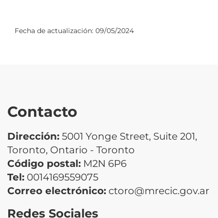
Fecha de actualización:
09/05/2024
Contacto
Dirección:
5001 Yonge Street, Suite 201,
Toronto, Ontario - Toronto
Código postal:
M2N 6P6
Tel:
0014169559075
Correo electrónico:
ctoro@mrecic.gov.ar
Redes Sociales