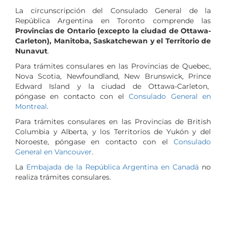
La circunscripción del Consulado General de la
República Argentina en Toronto comprende las
Provincias de Ontario (excepto la ciudad de Ottawa-
Carleton), Manitoba, Saskatchewan y el Territorio de
Nunavut
.
Para trámites consulares en las Provincias de Quebec,
Nova Scotia, Newfoundland, New Brunswick, Prince
Edward Island y la ciudad de Ottawa-Carleton,
póngase en contacto con el
Consulado General en
Montreal
.
Para trámites consulares en las Provincias de British
Columbia y Alberta, y los Territorios de Yukón y del
Noroeste, póngase en contacto con el
Consulado
General en Vancouver
.
La
Embajada de la República Argentina en Canadá
no
realiza trámites consulares.