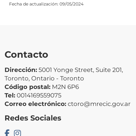
Fecha de actualización:
09/05/2024
Contacto
Dirección:
5001 Yonge Street, Suite 201,
Toronto, Ontario - Toronto
Código postal:
M2N 6P6
Tel:
0014169559075
Correo electrónico:
ctoro@mrecic.gov.ar
Redes Sociales